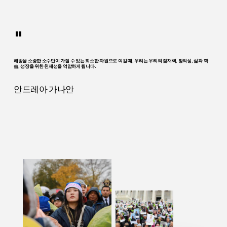
"
해방을 소중한 소수만이 가질 수 있는 희소한 자원으로 여길 때, 우리는 우리의 잠재력, 창의성, 삶과 학
습, 성장을 위한 천재성을 억압하게 됩니다.
안드레아 가나안