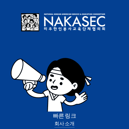
빠른 링크
회사 소개