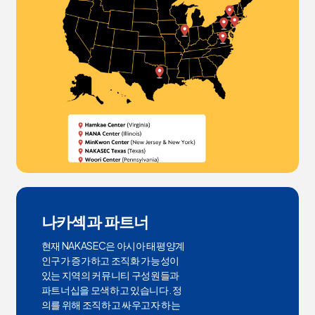
나카섹과 파트너
현재 NAKASEC은 아시아 태평양계
인구가 증가하고 조직화 가능성이
있는 지역의 커뮤니티 구성원들과
파트너십을 모색하고 있습니다.
정
의를 위해 조직하고 싸우고자 하는