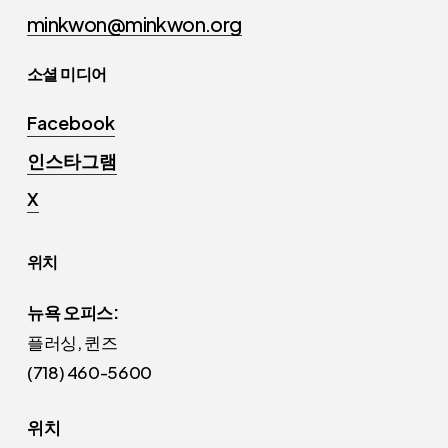
minkwon@minkwon.org
소셜 미디어
Facebook
인스타그램
X
위치
뉴욕 오피스:
플러싱, 퀸즈
(718) 460-5600
위치