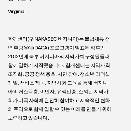
Virginia
함깨센터(구 NAKASEC 버지니아)는 불법체류 청
년 추방유예(DACA) 프로그램이 발표된 직후인
2012년에 북부 버지니아의 지역사회 구성원들과
함께 일하기 시작했습니다. 함개센터는 지역사회
조직화, 공공 정책 옹호, 시민 참여, 청소년 리더십
개발, 서비스 제공, 지역사회 교육을 통해 버지니
아의 저소득층, 이민자, 유색인종, 소외된 지역사
회가 미국 사회에 완전히 참여하고 지속적인 변화
의 주역으로 함께 일할 수 있는 미래를 만들기 위해
노력하고 있습니다.