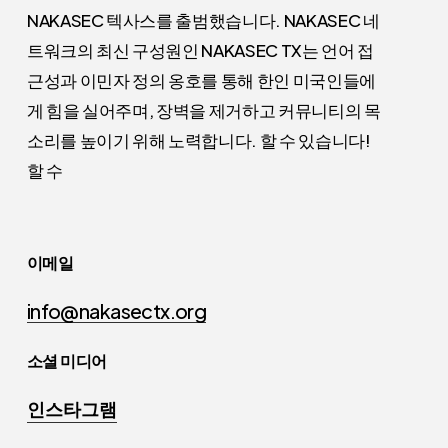
NAKASEC 텍사스
를 출범했습니다. NAKASEC 네
트워크의 최신 구성원인 NAKASEC TX는 언어 접
근성과 이민자 정의 옹호를 통해 한인 미국인들에
게 힘을 실어주며, 장벽을 제거하고 커뮤니티의 목
소리를 높이기 위해 노력합니다. 할 수
있습니다
!
할 수
이메일
info@nakasectx.org
소셜 미디어
인스타그램