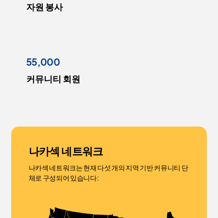
자원 봉사
55,000
커뮤니티 회원
나카섹 네트워크
나카섹 네트워크는 현재 다섯 개의 지역 기반 커뮤니티 단
체로 구성되어 있습니다: