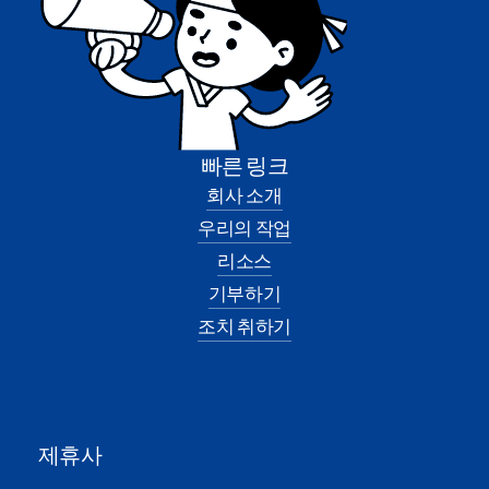
빠른 링크
회사 소개
우리의 작업
리소스
기부하기
조치 취하기
제휴사