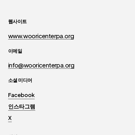
웹사이트
www.wooricenterpa.org
이메일
info@wooricenterpa.org
소셜 미디어
Facebook
인스타그램
X