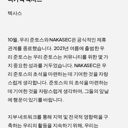
텍사스
10월, 우리 준토스와 NAKASEC은 공식적인 제휴
관계를 종료했습니다. 2021년 여름에 출범한 우
리 준토스는
우리 준토스는
커뮤니티를 위한 몇 가
지 중요한 성과를 거두었습니다. NAKASEC은 우
리 준토스의 초석을 마련하는 데 기여한 것을 자랑
스럽게 생각합니다.
준토스의
의 초석을 마련하는
데 기여한 것을 자랑스럽게 생각하며, 그들의 앞날
에 행운이 있기를 바랍니다.
지부 네트워크를 통해 지역 및 전국적 영향력을 구
축하는 우리의 활동을 지속하기 위해, 우리는