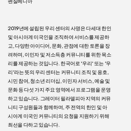
펜실베니아
2019년에 설립된 우리 센터의 사명은 다세대 한인
및 아시아계 미국인을 조직하여 서비스를 제공하
고, 다양한 아이디어, 문화, 관점에 대한 토론을 장
려하며, 이민자 및 저소득층 커뮤니티를 위한 목소
리를 제공하는 것입니다. 한국어로 '우리' 또는 '우
리'라는 뜻의 우리 센터는 커뮤니티 조직 및 옹호,
시민 참여, 청소년 리더십, 이민자 서비스, 예술 및
문화 등 다섯 가지 주요 영역에서 프로그램을 운영
하고 있습니다. 그레이터 필라델피아 지역의 커뮤
니티 구성원들과 함께하며, 주 전역의 한인 및 아
시아계 미국인 커뮤니티의 요청을 지원하기 위해
최선을 다하고 있습니다.