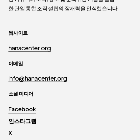
한 단일 통합 조직 설립의 잠재력을 인식했습니다.
웹사이트
hanacenter.org
이메일
info@hanacenter.org
소셜 미디어
Facebook
인스타그램
X