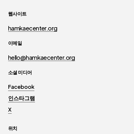
웹사이트
hamkaecenter.org
이메일
hello@hamkaecenter.org
소셜 미디어
Facebook
인스타그램
X
위치