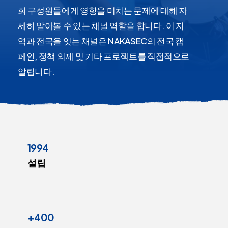
회 구성원들에게 영향을 미치는 문제에 대해 자
세히 알아볼 수 있는 채널 역할을 합니다. 이 지
역과 전국을 잇는 채널은 NAKASEC의 전국 캠
페인, 정책 의제 및 기타 프로젝트를 직접적으로
알립니다.
1994
설립
+400