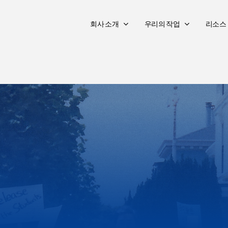
회사 소개
우리의 작업
리소스