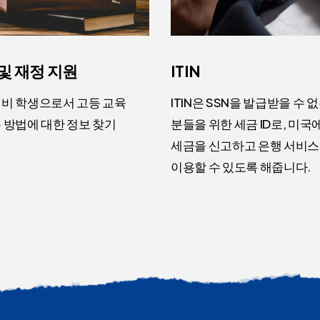
및 재정 지원
ITIN
미비 학생으로서 고등 교육
ITIN은 SSN을 발급받을 수 
 방법에 대한 정보 찾기
분들을 위한 세금 ID로, 미국
세금을 신고하고 은행 서비
이용할 수 있도록 해줍니다.