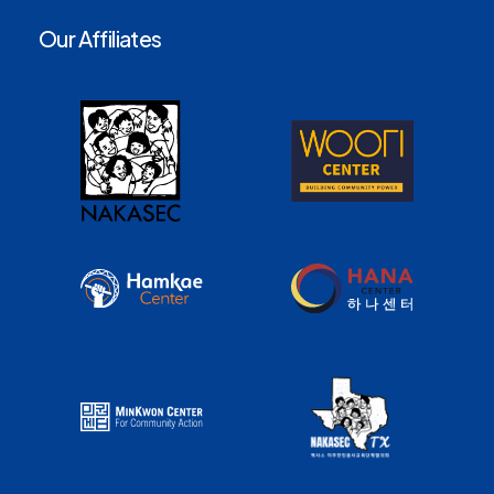
Our Affiliates